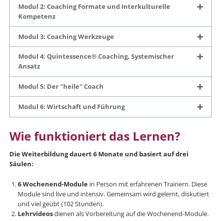
Modul 2: Coaching Formate und Interkulturelle
Kompetenz
Modul 3: Coaching Werkzeuge
Modul 4: Quintessence® Coaching, Systemischer
Ansatz
Modul 5: Der "heile" Coach
Modul 6: Wirtschaft und Führung
Wie funktioniert das Lernen?
Die Weiterbildung dauert 6 Monate und basiert auf drei
Säulen:
6 Wochenend-Module
in Person mit erfahrenen Trainern. Diese
Module sind live und intensiv. Gemeinsam wird gelernt, diskutiert
und viel geübt (102 Stunden).
Lehrvideos
dienen als Vorbereitung auf die Wochenend-Module.