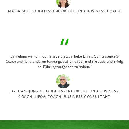
MARIA SCH., QUINTESSENCE® LIFE UND BUSINESS COACH
„Jahrelang war ich Topmanager. Jetzt arbeite ich als Quintessence®
Coach und helfe anderen Führungskräften dabei, mehr Freude und Erfolg
bei Führungsaufgaben zu haben."
DR. HANSJÖRG N., QUINTESSENCE® LIFE UND BUSINESS
COACH, LIFO® COACH, BUSINESS CONSULTANT