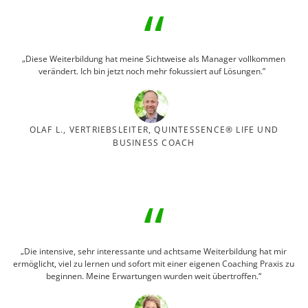
„Diese Weiterbildung hat meine Sichtweise als Manager vollkommen
verändert. Ich bin jetzt noch mehr fokussiert auf Lösungen.”
OLAF L., VERTRIEBSLEITER, QUINTESSENCE® LIFE UND
BUSINESS COACH
„Die intensive, sehr interessante und achtsame Weiterbildung hat mir
ermöglicht, viel zu lernen und sofort mit einer eigenen Coaching Praxis zu
beginnen. Meine Erwartungen wurden weit übertroffen.“