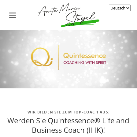
WIR BILDEN SIE ZUM TOP-COACH AUS:
Werden Sie Quintessence® Life and
Business Coach (IHK)!