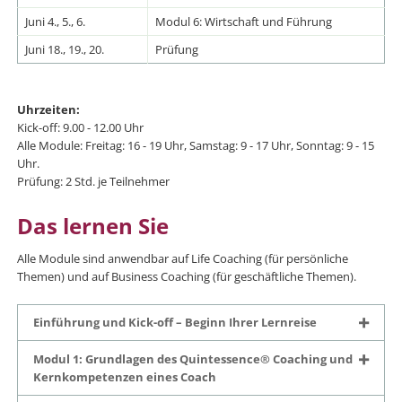
Juni 4., 5., 6.
Modul 6: Wirtschaft und Führung
Juni 18., 19., 20.
Prüfung
Uhrzeiten:
Kick-off: 9.00 - 12.00 Uhr
Alle Module: Freitag: 16 - 19 Uhr, Samstag: 9 - 17 Uhr, Sonntag: 9 - 15
Uhr.
Prüfung: 2 Std. je Teilnehmer
Das lernen Sie
Alle Module sind anwendbar auf Life Coaching (für persönliche
Themen) und auf Business Coaching (für geschäftliche Themen).
Einführung und Kick-off – Beginn Ihrer Lernreise
Modul 1: Grundlagen des Quintessence® Coaching und
Kernkompetenzen eines Coach