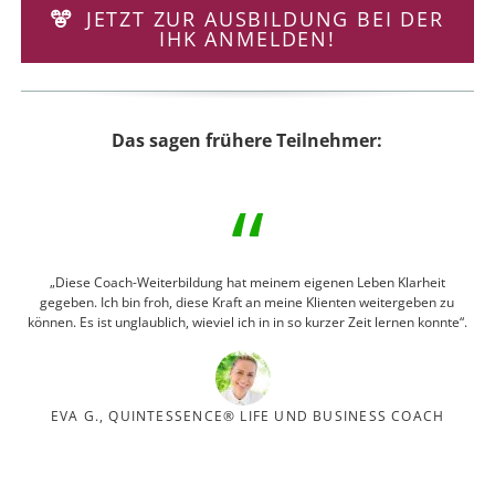
JETZT ZUR AUSBILDUNG BEI DER
IHK ANMELDEN!
Das sagen frühere Teilnehmer:
„Diese Coach-Weiterbildung hat meinem eigenen Leben Klarheit
gegeben. Ich bin froh, diese Kraft an meine Klienten weitergeben zu
können. Es ist unglaublich, wieviel ich in in so kurzer Zeit lernen konnte“.
EVA G., QUINTESSENCE® LIFE UND BUSINESS COACH