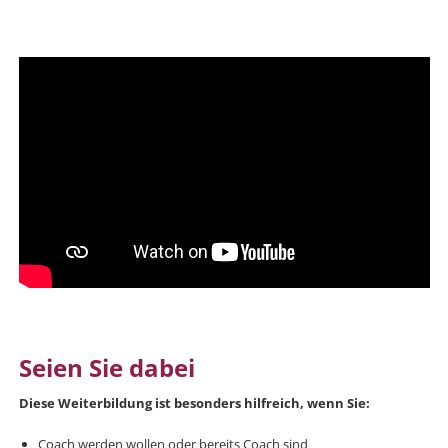
Seien Sie dabei
Diese Weiterbildung ist besonders hilfreich, wenn Sie:
Coach werden wollen oder bereits Coach sind