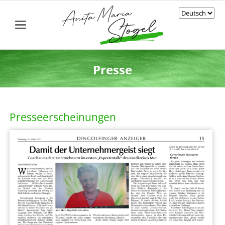
Presse
Presseerscheinungen