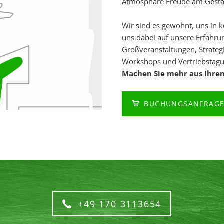
Atmosphäre Freude am Gestalt
Wir sind es gewohnt, uns in
uns dabei auf unsere Erfahrun
Großveranstaltungen, Strateg
Workshops und Vertriebstag
Machen Sie mehr aus Ihren
BUCHUNGSANFRAG
+49 170 3113654